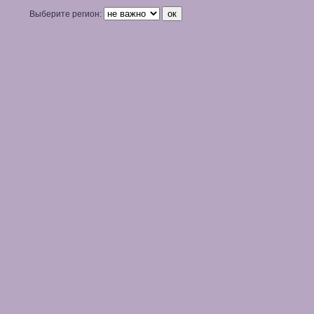
Выберите регион: